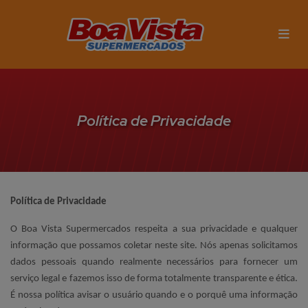
Política de Privacidade
Política de Privacidade
O Boa Vista Supermercados respeita a sua privacidade e qualquer
informação que possamos coletar neste site. Nós apenas solicitamos
dados pessoais quando realmente necessários para fornecer um
serviço legal e fazemos isso de forma totalmente transparente e ética.
É nossa política avisar o usuário quando e o porquê uma informação