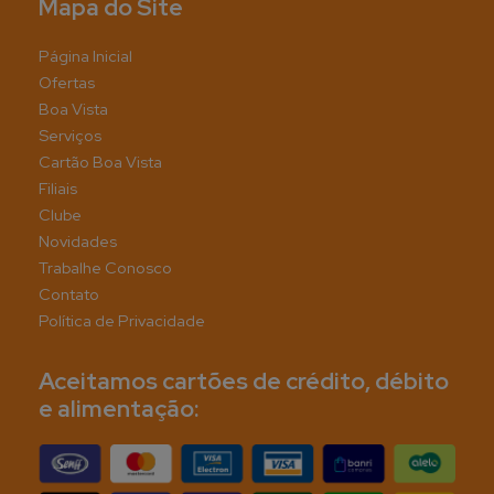
Mapa do Site
Página Inicial
Ofertas
Boa Vista
Serviços
Cartão Boa Vista
Filiais
Clube
Novidades
Trabalhe Conosco
Contato
Política de Privacidade
Aceitamos cartões de crédito, débito
e alimentação: