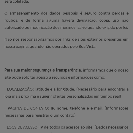
será coletada.
O armazenamento dos dados pessoais é seguro contra perdas e
roubos, e de forma alguma haverá divulgação, cópia, uso não
autorizado ou modificação dos mesmos, salvo quando exigido por lei.
Não nos responsabilizamos por links de sites externos presentes em
nossa página, quando não operados pelo Boa Vista.
Para sua maior segurança e transparência
, informamos que o nosso
site pode solicitar acesso a recursos e informações como:
- LOCALIZAÇÃO: latitude e a longitude. (Necessário para encontrar a
loja mais próxima e sugerir ofertas personalizadas em tempo real)
- PÁGINA DE CONTATO: IP, nome, telefone e e-mail. (Informações
necessárias para registrar o um contato)
- LOGS DE ACESSO: IP de todos os acessos ao site. (Dados necessários