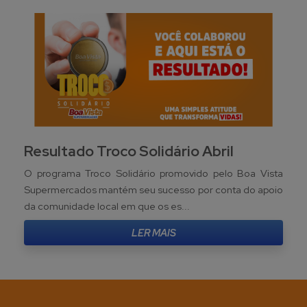
Resultado Troco Solidário Abril
O programa Troco Solidário promovido pelo Boa Vista
Supermercados mantém seu sucesso por conta do apoio
da comunidade local em que os es...
LER MAIS