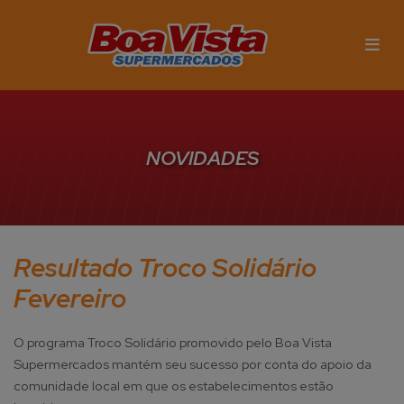
NOVIDADES
Resultado Troco Solidário
Fevereiro
O programa Troco Solidário promovido pelo Boa Vista
Supermercados mantém seu sucesso por conta do apoio da
comunidade local em que os estabelecimentos estão