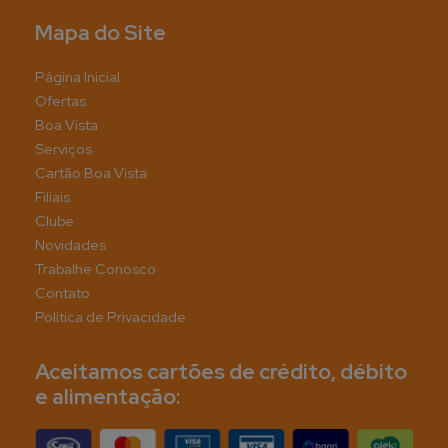
Mapa do Site
Página Inicial
Ofertas
Boa Vista
Serviços
Cartão Boa Vista
Filiais
Clube
Novidades
Trabalhe Conosco
Contato
Política de Privacidade
Aceitamos cartões de crédito, débito
e alimentação: