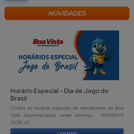
NOVIDADES
Horário Especial - Dia de Jogo do
Brasil
Confira os horários especiais de atendimento do Boa
Vista Supermercados, neste domingo: HORÁRIOS
05 DE JU...
LER MAIS