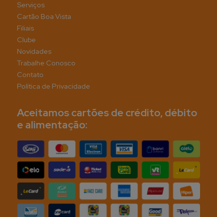
Serviços
Cartão Boa Vista
Filiais
Clube
Novidades
Trabalhe Conosco
Contato
Política de Privacidade
Aceitamos cartões de crédito, débito
e alimentação: