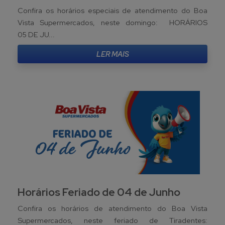
Confira os horários especiais de atendimento do Boa
Vista Supermercados, neste domingo: HORÁRIOS
05 DE JU...
LER MAIS
Horários Feriado de 04 de Junho
Confira os horários de atendimento do Boa Vista
Supermercados, neste feriado de Tiradentes: