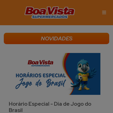
NOVIDADES
Horário Especial - Dia de Jogo do
Brasil